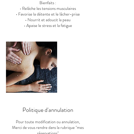
Bienfaits :
• Relâche les tensions musculaires
• Favorise la détente et le lâcher-prise
• Nourrit et adoucit la peau
• Apaise le stress et la fatigue
Politique d'annulation
Pour toute modification ou annulation,
Merci de vous rendre dans la rubrique "mes
réservations"