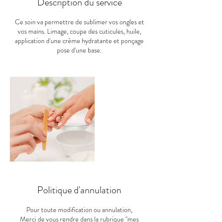
Description du service
Ce soin va permettre de sublimer vos ongles et
vos mains. Limage, coupe des cuticules, huile,
application d'une crème hydratante et ponçage
pose d'une base.
Politique d'annulation
Pour toute modification ou annulation,
Merci de vous rendre dans la rubrique "mes